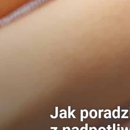
Jak poradz