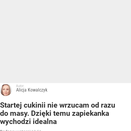
Autor:
Alicja Kowalczyk
Startej cukinii nie wrzucam od razu
do masy. Dzięki temu zapiekanka
wychodzi idealna