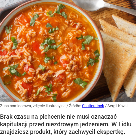
Zupa pomidorowa, zdjęcie ilustracyjne
/ Źródło:
Shutterstock
/
Sergii Koval
Brak czasu na pichcenie nie musi oznaczać
kapitulacji przed niezdrowym jedzeniem. W Lidlu
znajdziesz produkt, który zachwycił ekspertkę.