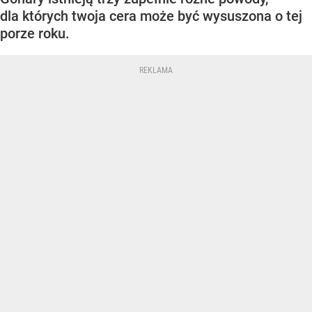
dla których twoja cera może być wysuszona o tej
porze roku.