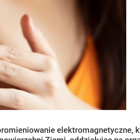
romieniowanie elektromagnetyczne, k