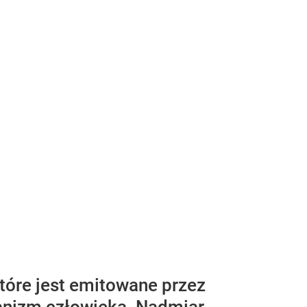
tóre jest emitowane przez