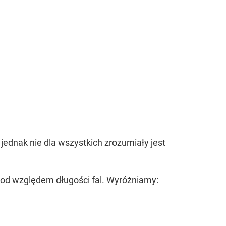
jednak nie dla wszystkich zrozumiały jest
pod względem długości fal. Wyróżniamy: