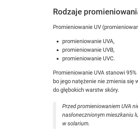
Rodzaje promieniowani
Promieniowanie UV (promieniowanie 
promieniowanie UVA,
promieniowanie UVB,
promieniowanie UVC.
Promieniowanie UVA stanowi 95% pr
bo jego natężenie nie zmienia się 
do głębokich warstw skóry.
Przed promieniowaniem UVA nie
nasłonecznionym mieszkaniu lu
w solarium.