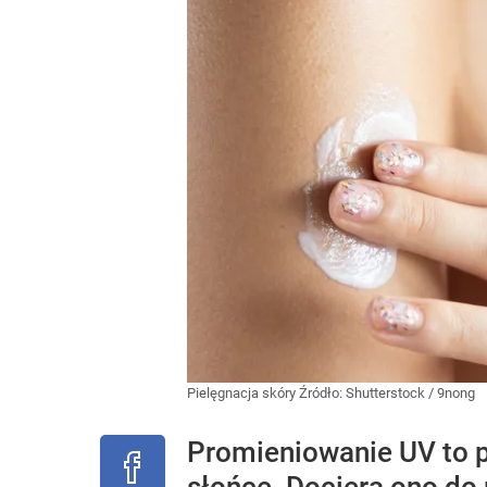
Pielęgnacja skóry
Źródło:
Shutterstock
/
9nong
Promieniowanie UV to p