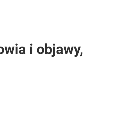
wia i objawy,