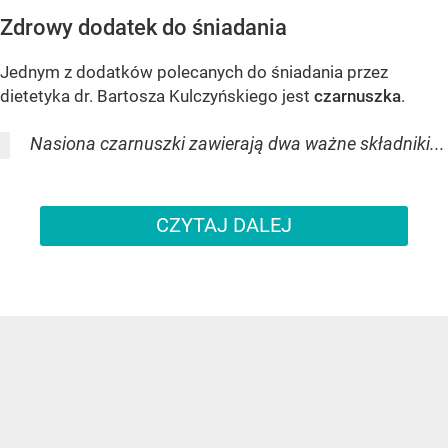
Zdrowy dodatek do śniadania
Jednym z dodatków polecanych do śniadania przez
dietetyka dr. Bartosza Kulczyńskiego jest
czarnuszka
.
Nasiona czarnuszki zawierają dwa ważne składniki...
CZYTAJ DALEJ