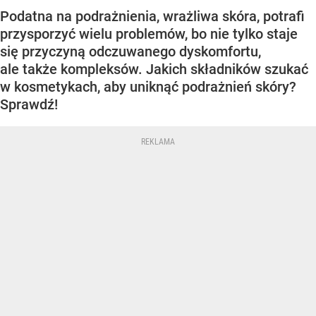
Podatna na podrażnienia, wrażliwa skóra, potrafi
przysporzyć wielu problemów, bo nie tylko staje
się przyczyną odczuwanego dyskomfortu,
ale także kompleksów. Jakich składników szukać
w kosmetykach, aby uniknąć podrażnień skóry?
Sprawdź!