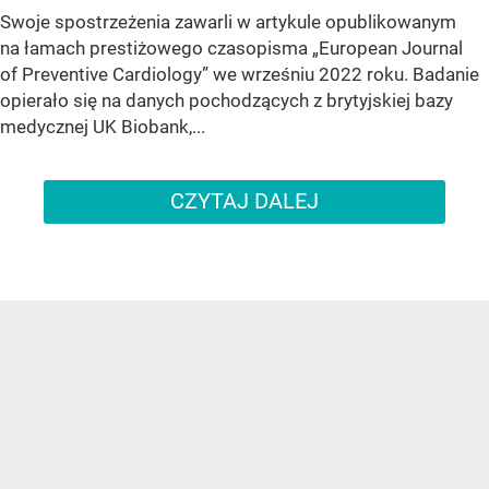
Swoje spostrzeżenia zawarli w artykule opublikowanym
na łamach prestiżowego czasopisma „European Journal
of Preventive Cardiology” we wrześniu 2022 roku. Badanie
opierało się na danych pochodzących z brytyjskiej bazy
medycznej UK Biobank,...
CZYTAJ DALEJ