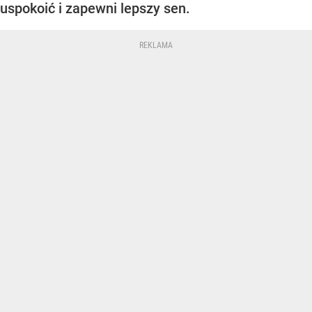
uspokoić i zapewni lepszy sen.