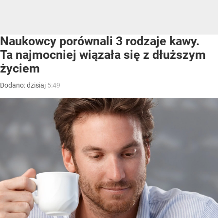
Naukowcy porównali 3 rodzaje kawy.
Ta najmocniej wiązała się z dłuższym
życiem
Dodano:
dzisiaj
5:49