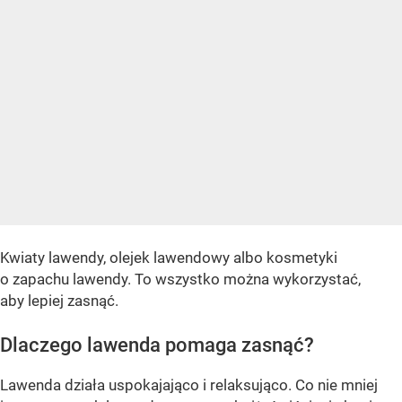
Kwiaty lawendy, olejek lawendowy albo kosmetyki
o zapachu lawendy. To wszystko można wykorzystać,
aby lepiej zasnąć.
Dlaczego lawenda pomaga zasnąć?
Lawenda działa uspokajająco i relaksująco. Co nie mniej