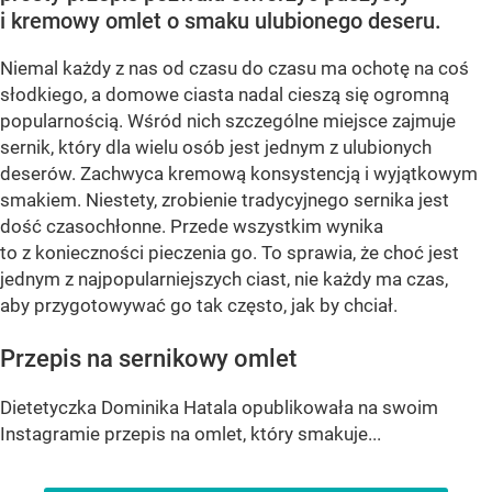
i kremowy omlet o smaku ulubionego deseru.
Niemal każdy z nas od czasu do czasu ma ochotę na coś
słodkiego, a domowe ciasta nadal cieszą się ogromną
popularnością. Wśród nich szczególne miejsce zajmuje
sernik, który dla wielu osób jest jednym z ulubionych
deserów. Zachwyca kremową konsystencją i wyjątkowym
smakiem. Niestety, zrobienie tradycyjnego sernika jest
dość czasochłonne. Przede wszystkim wynika
to z konieczności pieczenia go. To sprawia, że choć jest
jednym z najpopularniejszych ciast, nie każdy ma czas,
aby przygotowywać go tak często, jak by chciał.
Przepis na sernikowy omlet
Dietetyczka Dominika Hatala opublikowała na swoim
Instagramie przepis na omlet, który smakuje...