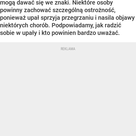
mogą dawać się we znaki. Niektóre osoby
powinny zachować szczególną ostrożność,
ponieważ upał sprzyja przegrzaniu i nasila objawy
niektórych chorób. Podpowiadamy, jak radzić
sobie w upały i kto powinien bardzo uważać.