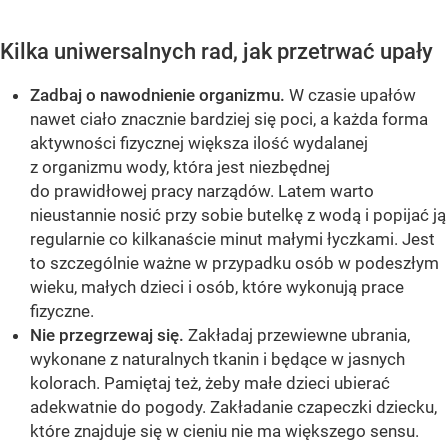
Kilka uniwersalnych rad, jak przetrwać upały
Zadbaj o nawodnienie organizmu.
W czasie upałów
nawet ciało znacznie bardziej się poci, a każda forma
aktywności fizycznej większa ilość wydalanej
z organizmu wody, która jest niezbędnej
do prawidłowej pracy narządów. Latem warto
nieustannie nosić przy sobie butelkę z wodą i popijać ją
regularnie co kilkanaście minut małymi łyczkami. Jest
to szczególnie ważne w przypadku osób w podeszłym
wieku, małych dzieci i osób, które wykonują prace
fizyczne.
Nie przegrzewaj się.
Zakładaj przewiewne ubrania,
wykonane z naturalnych tkanin i będące w jasnych
kolorach. Pamiętaj też, żeby małe dzieci ubierać
adekwatnie do pogody. Zakładanie czapeczki dziecku,
które znajduje się w cieniu nie ma większego sensu.