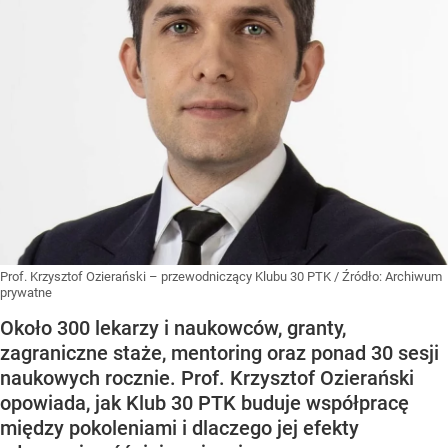
Prof. Krzysztof Ozierański – przewodniczący Klubu 30 PTK
/ Źródło:
Archiwum
prywatne
Około 300 lekarzy i naukowców, granty,
zagraniczne staże, mentoring oraz ponad 30 sesji
naukowych rocznie. Prof. Krzysztof Ozierański
opowiada, jak Klub 30 PTK buduje współpracę
między pokoleniami i dlaczego jej efekty