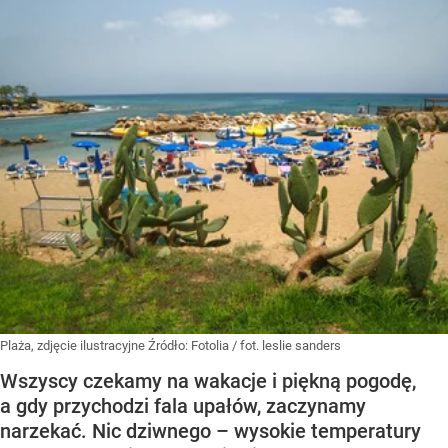
Plaża, zdjęcie ilustracyjne
Źródło:
Fotolia
/
fot. leslie sanders
Wszyscy czekamy na wakacje i piękną pogodę,
a gdy przychodzi fala upałów, zaczynamy
narzekać. Nic dziwnego – wysokie temperatury