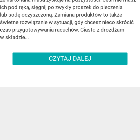
ich pod ręką, sięgnij po zwykły proszek do pieczenia
lub sodę oczyszczoną. Zamiana produktów to także
świetne rozwiązanie w sytuacji, gdy chcesz nieco skrócić
czas przygotowywania racuchów. Ciasto z drożdżami
w składzie...
CZYTAJ DALEJ