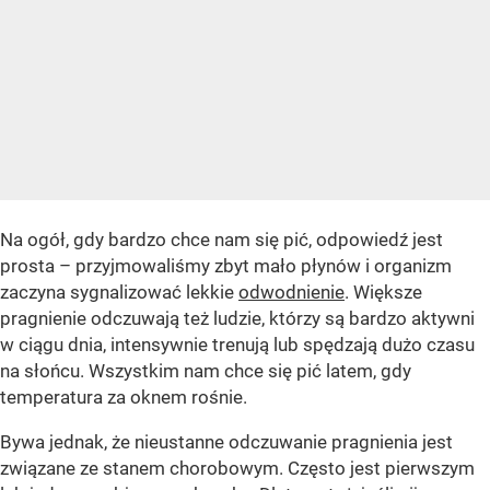
Na ogół, gdy bardzo chce nam się pić, odpowiedź jest
prosta – przyjmowaliśmy zbyt mało płynów i organizm
zaczyna sygnalizować lekkie
odwodnienie
. Większe
pragnienie odczuwają też ludzie, którzy są bardzo aktywni
w ciągu dnia, intensywnie trenują lub spędzają dużo czasu
na słońcu. Wszystkim nam chce się pić latem, gdy
temperatura za oknem rośnie.
Bywa jednak, że nieustanne odczuwanie pragnienia jest
związane ze stanem chorobowym. Często jest pierwszym