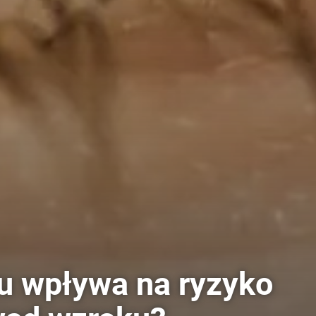
zu wpływa na ryzyko