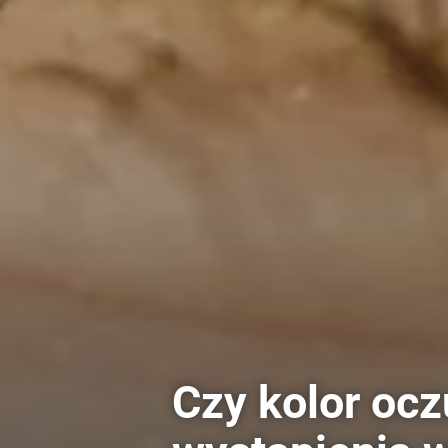
Czy kolor oc