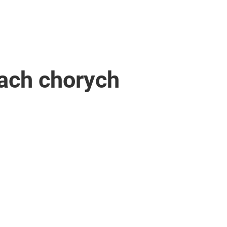
iach chorych