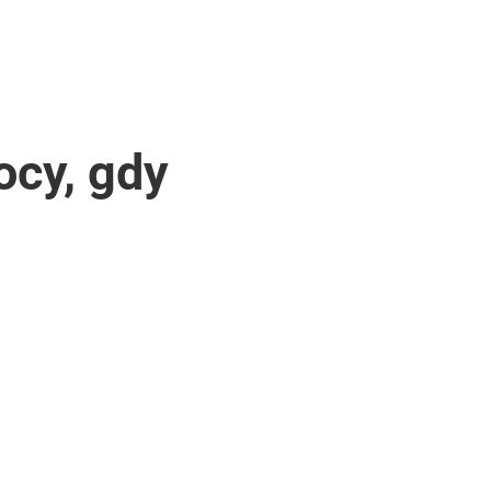
ocy, gdy