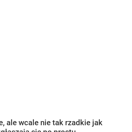
 ale wcale nie tak rzadkie jak