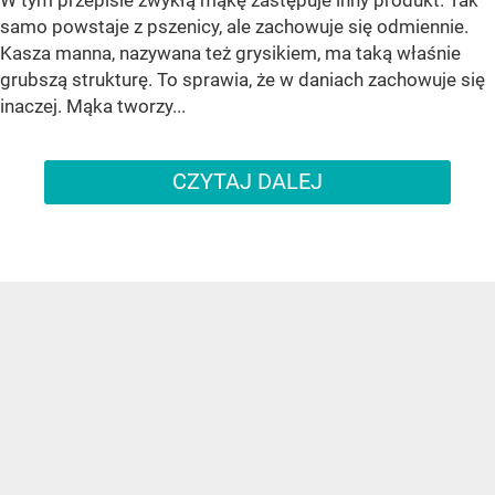
samo powstaje z pszenicy, ale zachowuje się odmiennie.
Kasza manna, nazywana też grysikiem, ma taką właśnie
grubszą strukturę. To sprawia, że w daniach zachowuje się
inaczej. Mąka tworzy...
CZYTAJ DALEJ