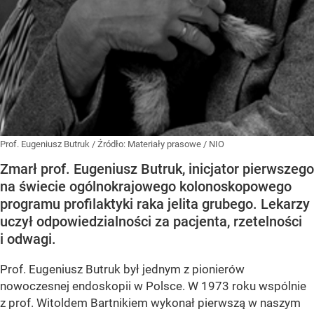
Prof. Eugeniusz Butruk
/ Źródło:
Materiały prasowe
/
NIO
Zmarł prof. Eugeniusz Butruk, inicjator pierwszego
na świecie ogólnokrajowego kolonoskopowego
programu profilaktyki raka jelita grubego. Lekarzy
uczył odpowiedzialności za pacjenta, rzetelności
i odwagi.
Prof. Eugeniusz Butruk był jednym z pionierów
nowoczesnej endoskopii w Polsce. W 1973 roku wspólnie
z prof. Witoldem Bartnikiem wykonał pierwszą w naszym