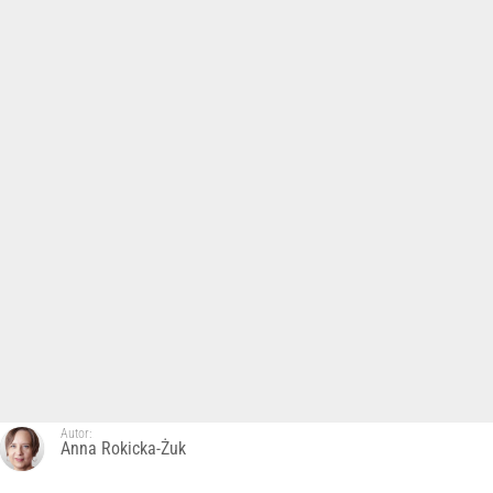
Autor:
Anna Rokicka-Żuk