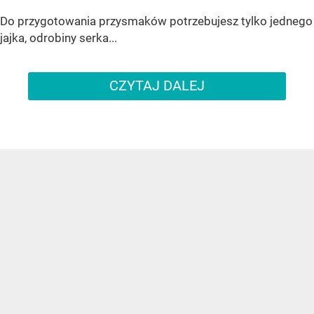
Do przygotowania przysmaków potrzebujesz tylko jednego
jajka, odrobiny serka...
CZYTAJ DALEJ