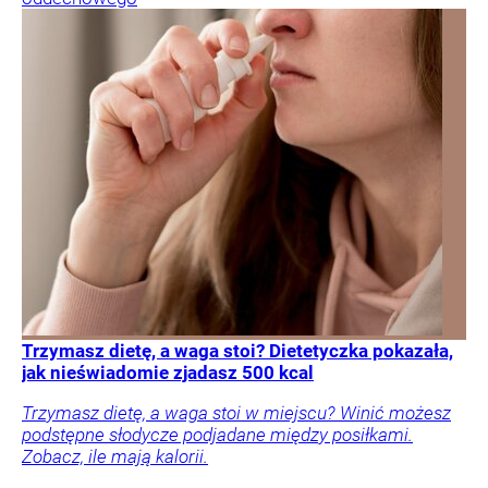
Trzymasz dietę, a waga stoi? Dietetyczka pokazała,
jak nieświadomie zjadasz 500 kcal
Trzymasz dietę, a waga stoi w miejscu? Winić możesz
podstępne słodycze podjadane między posiłkami.
Zobacz, ile mają kalorii.