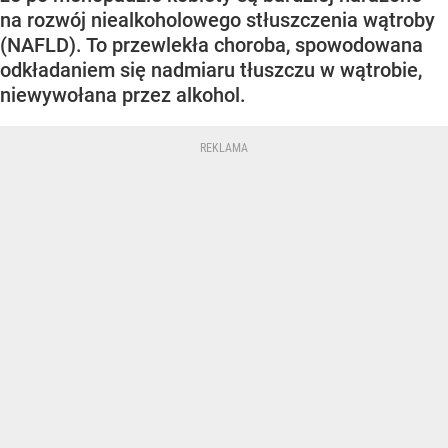
na rozwój niealkoholowego stłuszczenia wątroby
(NAFLD). To przewlekła choroba, spowodowana
odkładaniem się nadmiaru tłuszczu w wątrobie,
niewywołana przez alkohol.