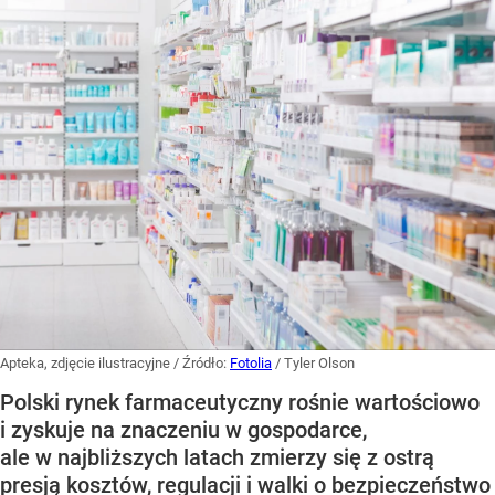
Apteka, zdjęcie ilustracyjne
/ Źródło:
Fotolia
/
Tyler Olson
Polski rynek farmaceutyczny rośnie wartościowo
i zyskuje na znaczeniu w gospodarce,
ale w najbliższych latach zmierzy się z ostrą
presją kosztów, regulacji i walki o bezpieczeństwo