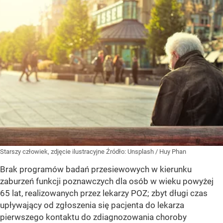
Starszy człowiek, zdjęcie ilustracyjne
Źródło:
Unsplash
/
Huy Phan
Brak programów badań przesiewowych w kierunku
zaburzeń funkcji poznawczych dla osób w wieku powyżej
65 lat, realizowanych przez lekarzy POZ; zbyt długi czas
upływający od zgłoszenia się pacjenta do lekarza
pierwszego kontaktu do zdiagnozowania choroby