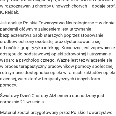
w rozpoznawaniu choroby u nowych chorych – dodaje prof.
K. Rejdak.
Jak apeluje Polskie Towarzystwo Neurologiczne – w dobie
pandemii głównym zaleceniem jest utrzymanie
bezpieczeństwa osób starszych poprzez stosowanie
środków ochrony osobistej oraz dystansowania się
od osób z grup ryzyka infekcją. Konieczne jest zapewnienie
dostępu do podstawowej opieki zdrowotnej i utrzymanie
wsparcia psychologicznego. Ważne jest też włączenie się
w proces terapeutyczny pracowników pomocy społecznej
i utrzymanie dostępności opieki w ramach zakładów opieki
dziennej, warsztatów terapeutycznych i innych form
pomocy.
Światowy Dzień Choroby Alzheimera obchodzony jest
corocznie 21 września.
Materiał został przygotowany przez Polskie Towarzystwo