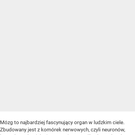
Mózg to najbardziej fascynujący organ w ludzkim ciele.
Zbudowany jest z komórek nerwowych, czyli neuronów,