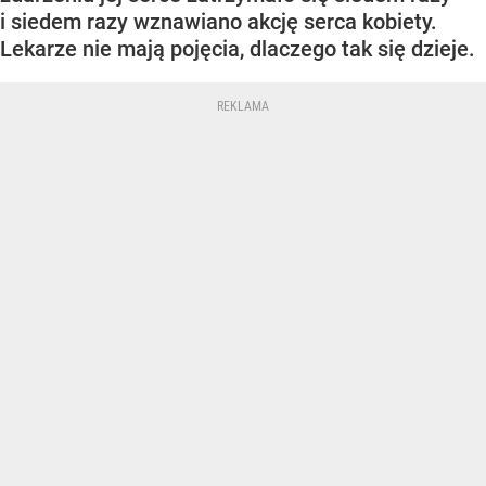
i siedem razy wznawiano akcję serca kobiety.
Lekarze nie mają pojęcia, dlaczego tak się dzieje.