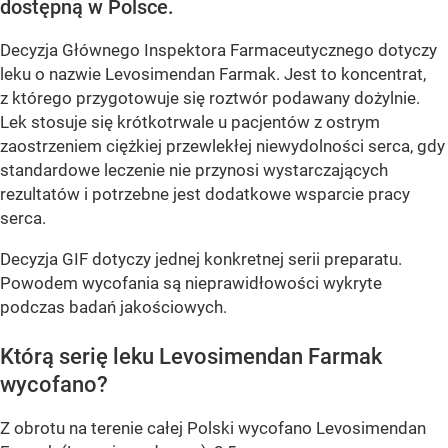
dostępną w Polsce.
Decyzja Głównego Inspektora Farmaceutycznego dotyczy
leku o nazwie Levosimendan Farmak. Jest to koncentrat,
z którego przygotowuje się roztwór podawany dożylnie.
Lek stosuje się krótkotrwale u pacjentów z ostrym
zaostrzeniem ciężkiej przewlekłej niewydolności serca, gdy
standardowe leczenie nie przynosi wystarczających
rezultatów i potrzebne jest dodatkowe wsparcie pracy
serca.
Decyzja GIF dotyczy jednej konkretnej serii preparatu.
Powodem wycofania są nieprawidłowości wykryte
podczas badań jakościowych.
Którą serię leku Levosimendan Farmak
wycofano?
Z obrotu na terenie całej Polski wycofano Levosimendan