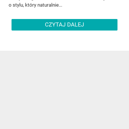
o stylu, który naturalnie...
CZYTAJ DALEJ