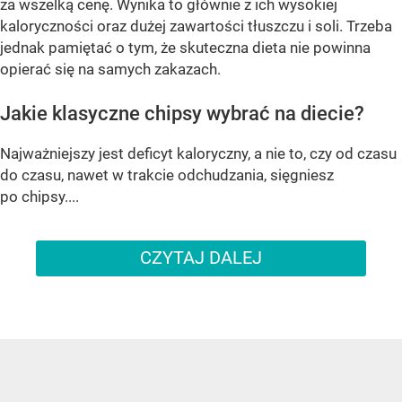
za wszelką cenę. Wynika to głównie z ich wysokiej
kaloryczności oraz dużej zawartości tłuszczu i soli. Trzeba
jednak pamiętać o tym, że skuteczna dieta nie powinna
opierać się na samych zakazach.
Jakie klasyczne chipsy wybrać na diecie?
Najważniejszy jest deficyt kaloryczny, a nie to, czy od czasu
do czasu, nawet w trakcie odchudzania, sięgniesz
po chipsy....
CZYTAJ DALEJ