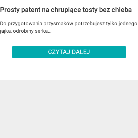
Prosty patent na chrupiące tosty bez chleba
Do przygotowania przysmaków potrzebujesz tylko jednego
jajka, odrobiny serka...
CZYTAJ DALEJ