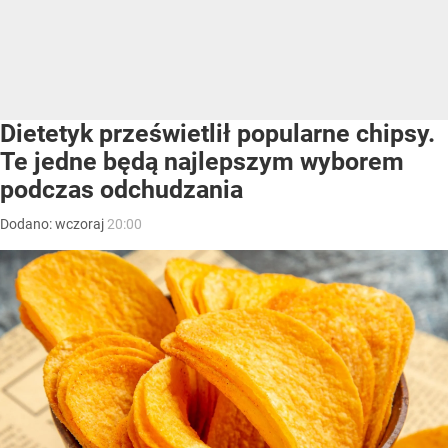
Dietetyk prześwietlił popularne chipsy.
Te jedne będą najlepszym wyborem
podczas odchudzania
Dodano:
wczoraj
20:00