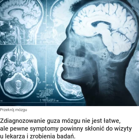
Przekrój mózgu
Zdiagnozowanie guza mózgu nie jest łatwe,
ale pewne symptomy powinny skłonić do wizyty
u lekarza i zrobienia badań.