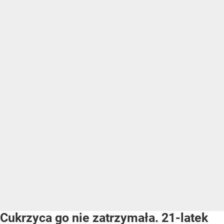
Cukrzyca go nie zatrzymała. 21-latek