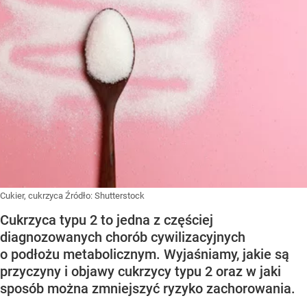
Cukier, cukrzyca
Źródło:
Shutterstock
Cukrzyca typu 2 to jedna z częściej
diagnozowanych chorób cywilizacyjnych
o podłożu metabolicznym. Wyjaśniamy, jakie są
przyczyny i objawy cukrzycy typu 2 oraz w jaki
sposób można zmniejszyć ryzyko zachorowania.