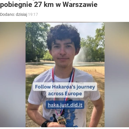
pobiegnie 27 km w Warszawie
Dodano:
dzisiaj
19:17