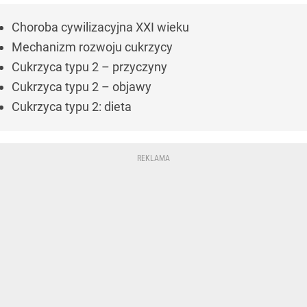
Choroba cywilizacyjna XXI wieku
Mechanizm rozwoju cukrzycy
Cukrzyca typu 2 – przyczyny
Cukrzyca typu 2 – objawy
Cukrzyca typu 2: dieta