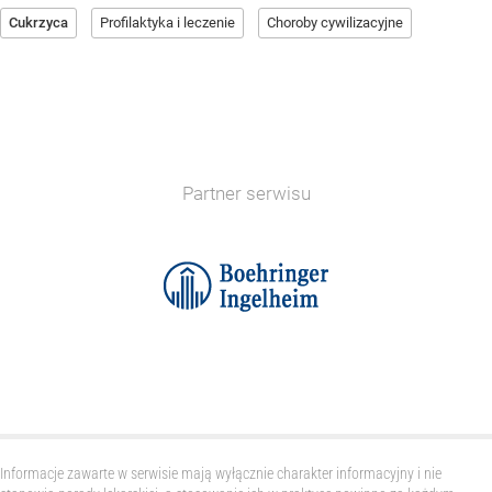
Cukrzyca
Profilaktyka i leczenie
Choroby cywilizacyjne
Partner serwisu
Informacje zawarte w serwisie mają wyłącznie charakter informacyjny i nie