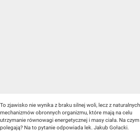
To zjawisko nie wynika z braku silnej woli, lecz z naturalnych
mechanizmów obronnych organizmu, które mają na celu
utrzymanie równowagi energetycznej i masy ciała. Na czym
polegają? Na to pytanie odpowiada lek. Jakub Gołacki.