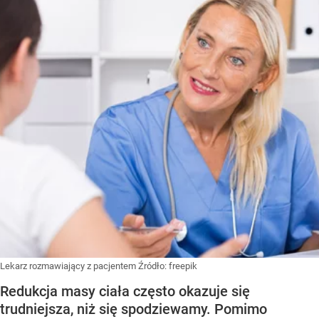
Lekarz rozmawiający z pacjentem
Źródło:
freepik
Redukcja masy ciała często okazuje się
trudniejsza, niż się spodziewamy. Pomimo