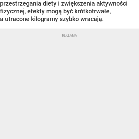
przestrzegania diety i zwiększenia aktywności
fizycznej, efekty mogą być krótkotrwałe,
a utracone kilogramy szybko wracają.