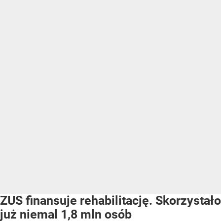
ZUS finansuje rehabilitację. Skorzystało
już niemal 1,8 mln osób