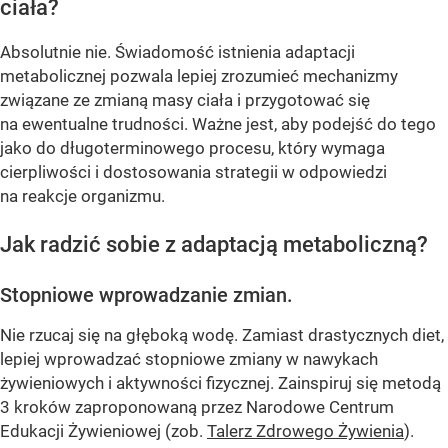
ciała?
Absolutnie nie. Świadomość istnienia adaptacji
metabolicznej pozwala lepiej zrozumieć mechanizmy
związane ze zmianą masy ciała i przygotować się
na ewentualne trudności. Ważne jest, aby podejść do tego
jako do długoterminowego procesu, który wymaga
cierpliwości i dostosowania strategii w odpowiedzi
na reakcje organizmu.
Jak radzić sobie z adaptacją metaboliczną?
Stopniowe wprowadzanie zmian.
Nie rzucaj się na głęboką wodę. Zamiast drastycznych diet,
lepiej wprowadzać stopniowe zmiany w nawykach
żywieniowych i aktywności fizycznej. Zainspiruj się metodą
3 kroków zaproponowaną przez Narodowe Centrum
Edukacji Żywieniowej (zob.
Talerz Zdrowego Żywienia
).