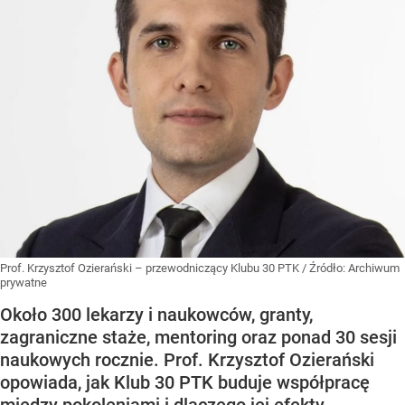
Prof. Krzysztof Ozierański – przewodniczący Klubu 30 PTK
/ Źródło:
Archiwum
prywatne
Około 300 lekarzy i naukowców, granty,
zagraniczne staże, mentoring oraz ponad 30 sesji
naukowych rocznie. Prof. Krzysztof Ozierański
opowiada, jak Klub 30 PTK buduje współpracę