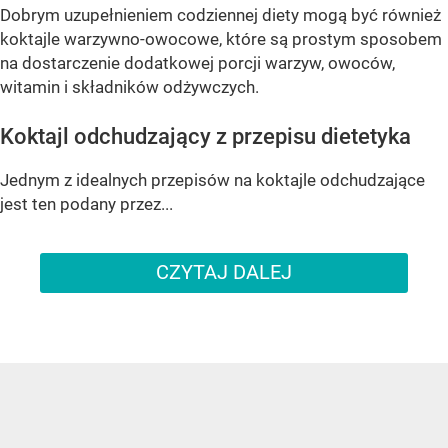
Dobrym uzupełnieniem codziennej diety mogą być również
koktajle warzywno-owocowe, które są prostym sposobem
na dostarczenie dodatkowej porcji warzyw, owoców,
witamin i składników odżywczych.
Koktajl odchudzający z przepisu dietetyka
Jednym z idealnych przepisów na koktajle odchudzające
jest ten podany przez...
CZYTAJ DALEJ