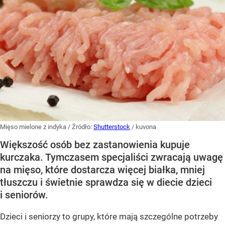
Mięso mielone z indyka
/ Źródło:
Shutterstock
/
kuvona
Większość osób bez zastanowienia kupuje
kurczaka. Tymczasem specjaliści zwracają uwagę
na mięso, które dostarcza więcej białka, mniej
tłuszczu i świetnie sprawdza się w diecie dzieci
i seniorów.
Dzieci i seniorzy to grupy, które mają szczególne potrzeby