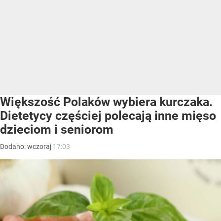
Większość Polaków wybiera kurczaka.
Dietetycy częściej polecają inne mięso
dzieciom i seniorom
Dodano:
wczoraj
17:03