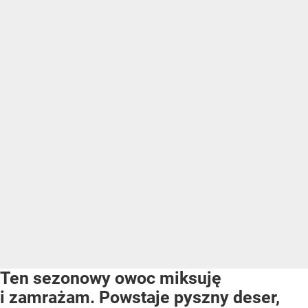
Ten sezonowy owoc miksuję
i zamrażam. Powstaje pyszny deser,