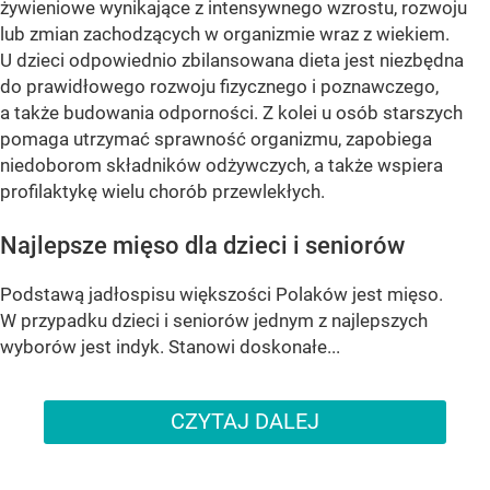
żywieniowe wynikające z intensywnego wzrostu, rozwoju
lub zmian zachodzących w organizmie wraz z wiekiem.
U dzieci odpowiednio zbilansowana dieta jest niezbędna
do prawidłowego rozwoju fizycznego i poznawczego,
a także budowania odporności. Z kolei u osób starszych
pomaga utrzymać sprawność organizmu, zapobiega
niedoborom składników odżywczych, a także wspiera
profilaktykę wielu chorób przewlekłych.
Najlepsze mięso dla dzieci i seniorów
Podstawą jadłospisu większości Polaków jest mięso.
W przypadku dzieci i seniorów jednym z najlepszych
wyborów jest indyk. Stanowi doskonałe...
CZYTAJ DALEJ