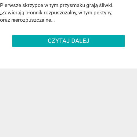
Pierwsze skrzypce w tym przysmaku grają śliwki.
„Zawierają błonnik rozpuszczalny, w tym pektyny,
oraz nierozpuszczalne...
CZYTAJ DALEJ