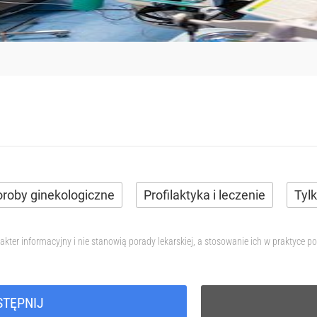
roby ginekologiczne
Profilaktyka i leczenie
Tyl
akter informacyjny i nie stanowią porady lekarskiej, a stosowanie ich w praktyce
STĘPNIJ