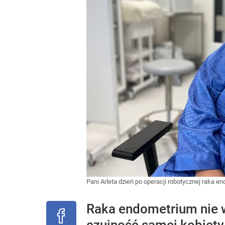
Pani Arleta dzień po operacji robotycznej raka 
Raka endometrium nie wy