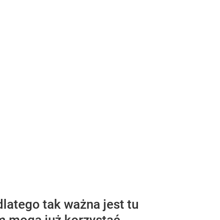
latego tak ważna jest tu