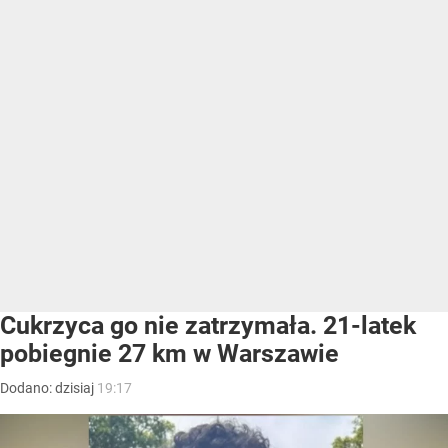
Cukrzyca go nie zatrzymała. 21-latek
pobiegnie 27 km w Warszawie
Dodano:
dzisiaj
19:17