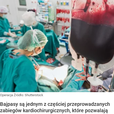
Operacja
Źródło:
Shutterstock
Bajpasy są jednym z częściej przeprowadzanych
zabiegów kardiochirurgicznych, które pozwalają