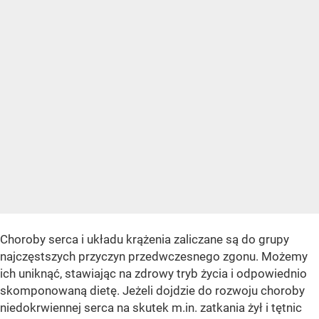
Choroby serca i układu krążenia zaliczane są do grupy
najczęstszych przyczyn przedwczesnego zgonu. Możemy
ich uniknąć, stawiając na zdrowy tryb życia i odpowiednio
skomponowaną dietę. Jeżeli dojdzie do rozwoju choroby
niedokrwiennej serca na skutek m.in. zatkania żył i tętnic