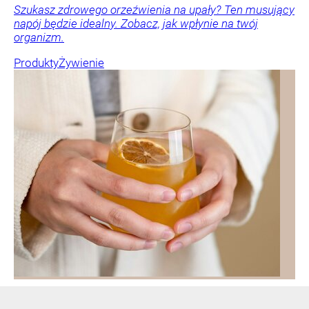
Szukasz zdrowego orzeźwienia na upały? Ten musujący
napój będzie idealny. Zobacz, jak wpłynie na twój
organizm.
Produkty
Żywienie