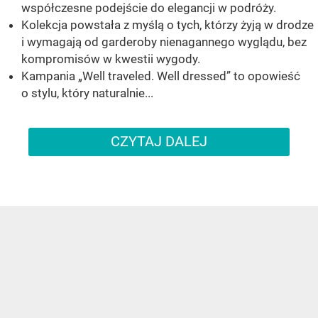
współczesne podejście do elegancji w podróży.
Kolekcja powstała z myślą o tych, którzy żyją w drodze
i wymagają od garderoby nienagannego wyglądu, bez
kompromisów w kwestii wygody.
Kampania „Well traveled. Well dressed” to opowieść
o stylu, który naturalnie...
CZYTAJ DALEJ