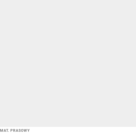
MAT. PRASOWY