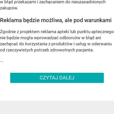
w błąd przekazami i zachęcaniem do nieuzasadnionych
zakupów.
Reklama będzie możliwa, ale pod warunkami
Zgodnie z projektem reklama apteki lub punktu aptecznego
nie będzie mogła wprowadzać odbiorców w błąd ani
zachęcać do korzystania z produktów i usług w oderwaniu
od rzeczywistych potrzeb zdrowotnych pacjenta.
...
CZYTAJ DALEJ