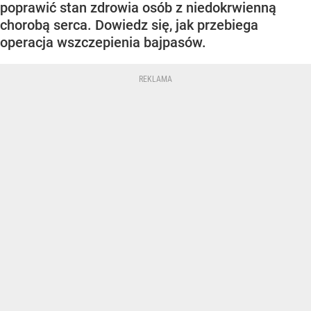
poprawić stan zdrowia osób z niedokrwienną
chorobą serca. Dowiedz się, jak przebiega
operacja wszczepienia bajpasów.