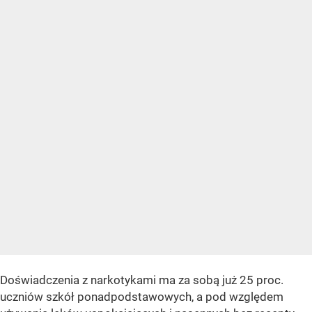
Doświadczenia z narkotykami ma za sobą już 25 proc.
uczniów szkół ponadpodstawowych, a pod względem