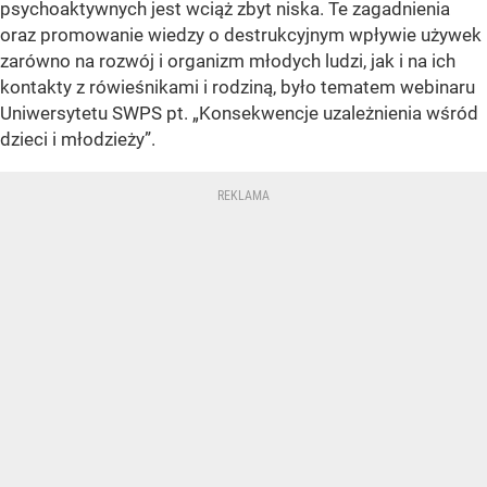
psychoaktywnych jest wciąż zbyt niska. Te zagadnienia
oraz promowanie wiedzy o destrukcyjnym wpływie używek
zarówno na rozwój i organizm młodych ludzi, jak i na ich
kontakty z rówieśnikami i rodziną, było tematem webinaru
Uniwersytetu SWPS pt. „Konsekwencje uzależnienia wśród
dzieci i młodzieży”.