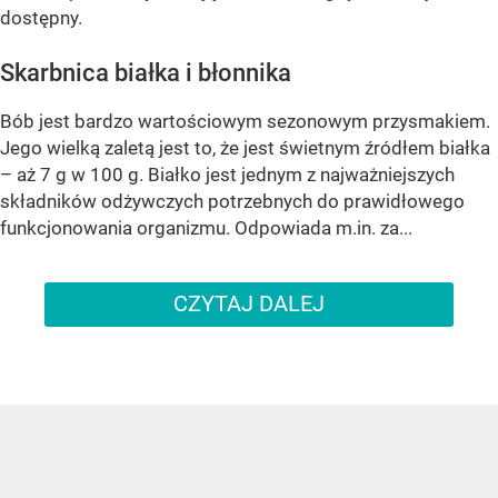
dostępny.
Skarbnica białka i błonnika
Bób jest bardzo wartościowym sezonowym przysmakiem.
Jego wielką zaletą jest to, że jest świetnym źródłem białka
– aż 7 g w 100 g. Białko jest jednym z najważniejszych
składników odżywczych potrzebnych do prawidłowego
funkcjonowania organizmu. Odpowiada m.in. za...
CZYTAJ DALEJ