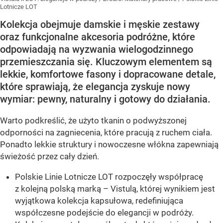
Lotnicze LOT
Kolekcja obejmuje damskie i męskie zestawy
oraz funkcjonalne akcesoria podróżne, które
odpowiadają na wyzwania wielogodzinnego
przemieszczania się. Kluczowym elementem są
lekkie, komfortowe fasony i dopracowane detale,
które sprawiają, że elegancja zyskuje nowy
wymiar: pewny, naturalny i gotowy do działania.
Warto podkreślić, że użyto tkanin o podwyższonej
odporności na zagniecenia, które pracują z ruchem ciała.
Ponadto lekkie struktury i nowoczesne włókna zapewniają
świeżość przez cały dzień.
Polskie Linie Lotnicze LOT rozpoczęły współpracę
z kolejną polską marką – Vistulą, której wynikiem jest
wyjątkowa kolekcja kapsułowa, redefiniująca
współczesne podejście do elegancji w podróży.