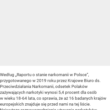
Według „Raportu o stanie narkomanii w Polsce”,
przygotowanego w 2019 roku przez Krajowe Biuro ds.
Przeciwdziałania Narkomanii, odsetek Polaków
zażywających narkotyki wynosi 5,4 procent dla osób
w wieku 18-64 lata, co sprawia, że aż 16 badanych krajów
europejskich znajduje się przed nami na tej liście.