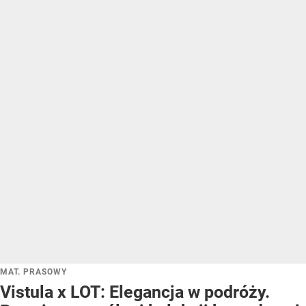
MAT. PRASOWY
Vistula x LOT: Elegancja w podróży.