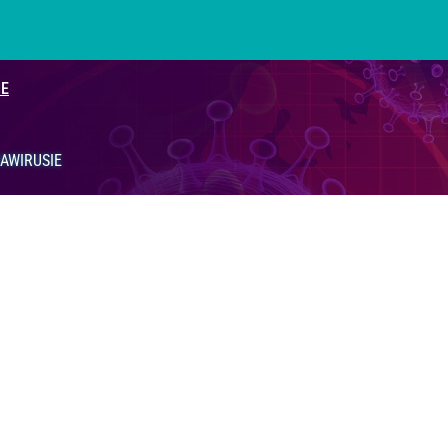
IE
AWIRUSIE