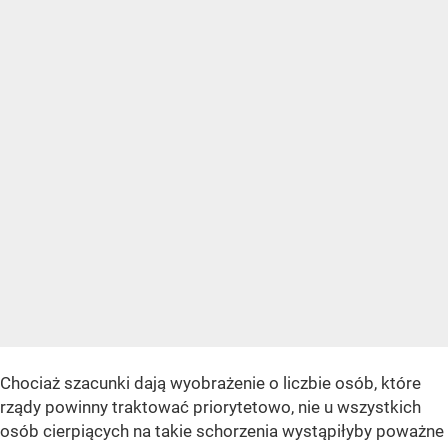
Chociaż szacunki dają wyobrażenie o liczbie osób, które
rządy powinny traktować priorytetowo, nie u wszystkich
osób cierpiących na takie schorzenia wystąpiłyby poważne