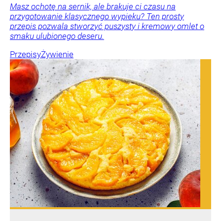
Masz ochotę na sernik, ale brakuje ci czasu na
przygotowanie klasycznego wypieku? Ten prosty
przepis pozwala stworzyć puszysty i kremowy omlet o
smaku ulubionego deseru.
Przepisy
Żywienie