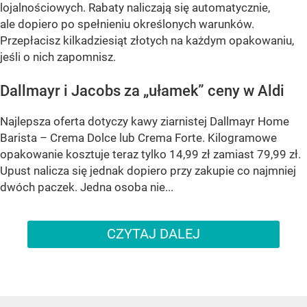
lojalnościowych. Rabaty naliczają się automatycznie,
ale dopiero po spełnieniu określonych warunków.
Przepłacisz kilkadziesiąt złotych na każdym opakowaniu,
jeśli o nich zapomnisz.
Dallmayr i Jacobs za „ułamek” ceny w Aldi
Najlepsza oferta dotyczy kawy ziarnistej Dallmayr Home
Barista – Crema Dolce lub Crema Forte. Kilogramowe
opakowanie kosztuje teraz tylko 14,99 zł zamiast 79,99 zł.
Upust nalicza się jednak dopiero przy zakupie co najmniej
dwóch paczek. Jedna osoba nie...
CZYTAJ DALEJ