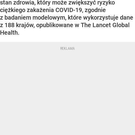
stan zdrowia, który może zwiększyć ryzyko
ciężkiego zakażenia COVID-19, zgodnie
z badaniem modelowym, które wykorzystuje dane
z 188 krajów, opublikowane w The Lancet Global
Health.