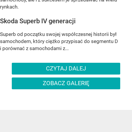
rynkach.
Skoda Superb IV generacji
Superb od początku swojej współczesnej historii był
samochodem, który ciężko przypisać do segmentu D
i porównać z samochodami z...
CZYTAJ DALEJ
ZOBACZ GALERIĘ