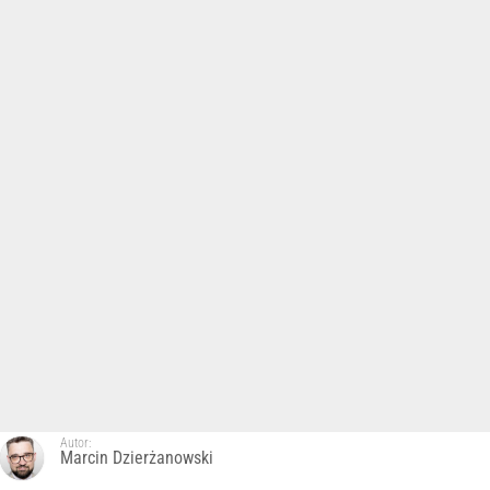
Autor:
Marcin Dzierżanowski