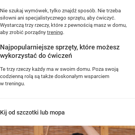
Nie szukaj wymówek, tylko znajdź sposób. Nie trzeba
siłowni ani specjalistycznego sprzętu, aby ćwiczyć.
Wystarczą trzy rzeczy, które z pewnością masz w domu,
aby zrobić porządny
trening
.
Najpopularniejsze sprzęty, które możesz
wykorzystać do ćwiczeń
Te trzy rzeczy każdy ma w swoim domu. Poza swoją
codzienną rolą są także doskonałym wsparciem
w treningu.
Kij od szczotki lub mopa