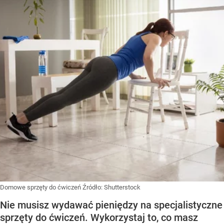
Domowe sprzęty do ćwiczeń
Źródło:
Shutterstock
Nie musisz wydawać pieniędzy na specjalistyczne
sprzęty do ćwiczeń. Wykorzystaj to, co masz