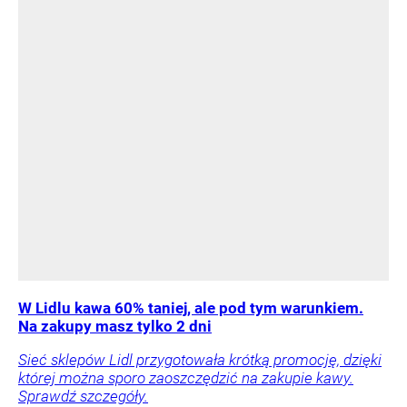
W Lidlu kawa 60% taniej, ale pod tym warunkiem.
Na zakupy masz tylko 2 dni
Sieć sklepów Lidl przygotowała krótką promocję, dzięki
której można sporo zaoszczędzić na zakupie kawy.
Sprawdź szczegóły.