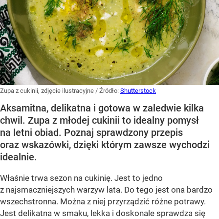
Zupa z cukinii, zdjęcie ilustracyjne
/ Źródło:
Shutterstock
Aksamitna, delikatna i gotowa w zaledwie kilka
chwil. Zupa z młodej cukinii to idealny pomysł
na letni obiad. Poznaj sprawdzony przepis
oraz wskazówki, dzięki którym zawsze wychodzi
idealnie.
Właśnie trwa sezon na cukinię. Jest to jedno
z najsmaczniejszych warzyw lata. Do tego jest ona bardzo
wszechstronna. Można z niej przyrządzić różne potrawy.
Jest delikatna w smaku, lekka i doskonale sprawdza się