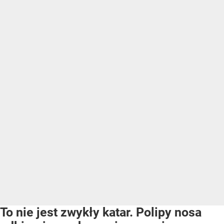
To nie jest zwykły katar. Polipy nosa