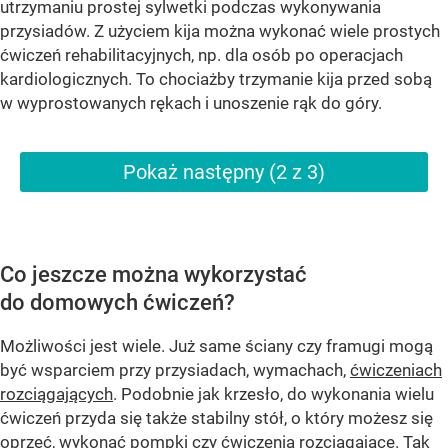
utrzymaniu prostej sylwetki podczas wykonywania
przysiadów. Z użyciem kija można wykonać wiele prostych
ćwiczeń rehabilitacyjnych, np. dla osób po operacjach
kardiologicznych. To chociażby trzymanie kija przed sobą
w wyprostowanych rękach i unoszenie rąk do góry.
Pokaż następny (2 z 3)
Co jeszcze można wykorzystać
do domowych ćwiczeń?
Możliwości jest wiele. Już same ściany czy framugi mogą
być wsparciem przy przysiadach, wymachach,
ćwiczeniach
rozciągających
. Podobnie jak krzesło, do wykonania wielu
ćwiczeń przyda się także stabilny stół, o który możesz się
oprzeć, wykonać pompki czy ćwiczenia rozciągające. Tak