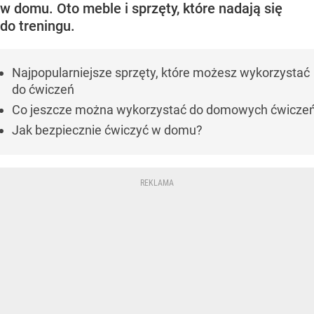
w domu. Oto meble i sprzęty, które nadają się
do treningu.
Najpopularniejsze sprzęty, które możesz wykorzystać
do ćwiczeń
Co jeszcze można wykorzystać do domowych ćwicze
Jak bezpiecznie ćwiczyć w domu?