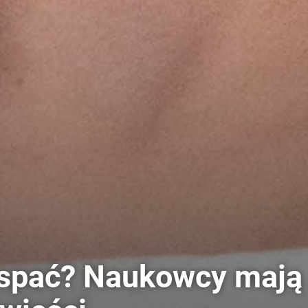
 spać? Naukowcy mają