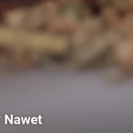
? Nawet