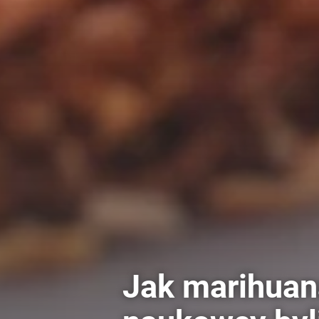
Jak marihuan