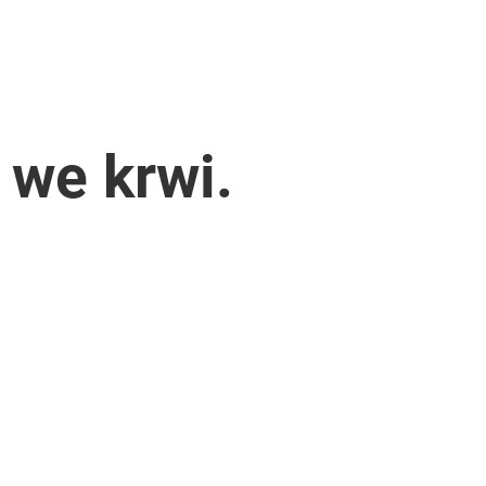
 we krwi.