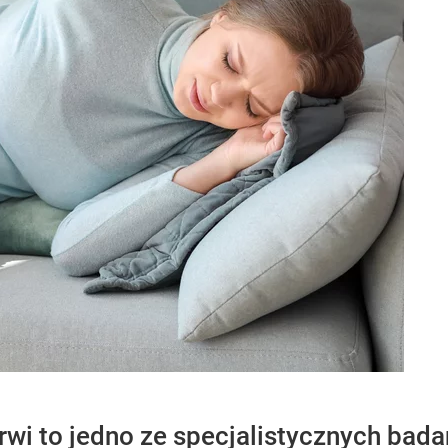
wi to jedno ze specjalistycznych bada