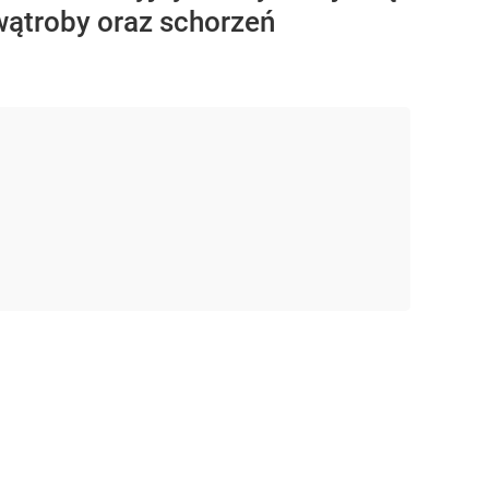
wątroby oraz schorzeń