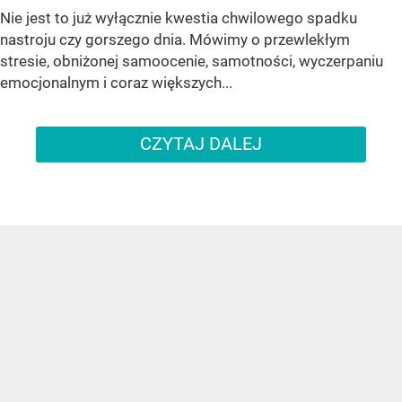
Nie jest to już wyłącznie kwestia chwilowego spadku
nastroju czy gorszego dnia. Mówimy o przewlekłym
stresie, obniżonej samoocenie, samotności, wyczerpaniu
emocjonalnym i coraz większych...
CZYTAJ DALEJ