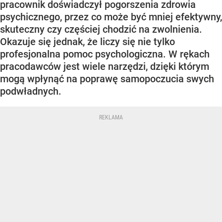
pracownik doświadczył pogorszenia zdrowia
psychicznego, przez co może być mniej efektywny,
skuteczny czy częściej chodzić na zwolnienia.
Okazuje się jednak, że liczy się nie tylko
profesjonalna pomoc psychologiczna. W rękach
pracodawców jest wiele narzędzi, dzięki którym
mogą wpłynąć na poprawę samopoczucia swych
podwładnych.