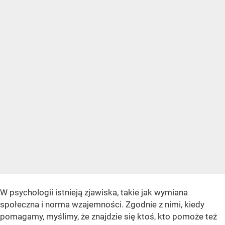
W psychologii istnieją zjawiska, takie jak wymiana
społeczna i norma wzajemności. Zgodnie z nimi, kiedy
pomagamy, myślimy, że znajdzie się ktoś, kto pomoże też