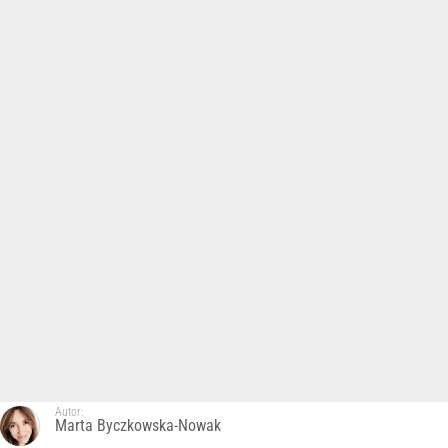
Autor:
Marta Byczkowska-Nowak