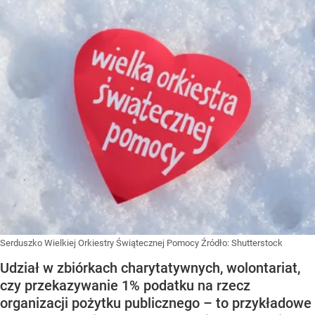
Serduszko Wielkiej Orkiestry Świątecznej Pomocy
Źródło:
Shutterstock
Udział w zbiórkach charytatywnych, wolontariat,
czy przekazywanie 1% podatku na rzecz
organizacji pożytku publicznego – to przykładowe