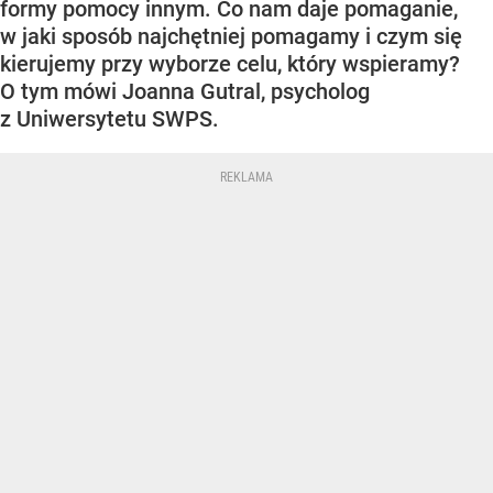
formy pomocy innym. Co nam daje pomaganie,
w jaki sposób najchętniej pomagamy i czym się
kierujemy przy wyborze celu, który wspieramy?
O tym mówi Joanna Gutral, psycholog
z Uniwersytetu SWPS.