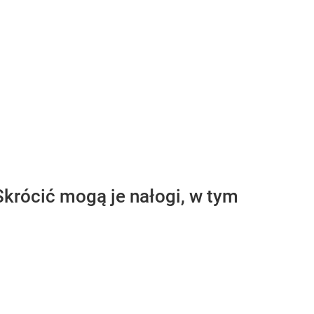
Skrócić mogą je nałogi, w tym