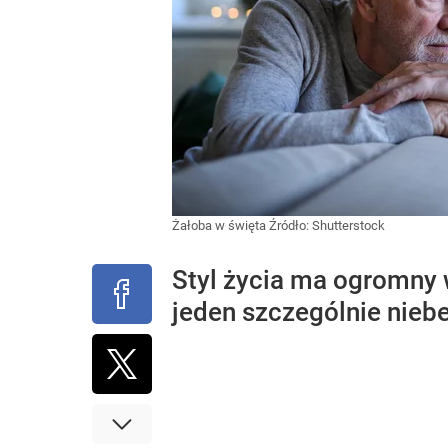
Żałoba w święta
Źródło:
Shutterstock
Styl życia ma ogromny 
jeden szczególnie nieb