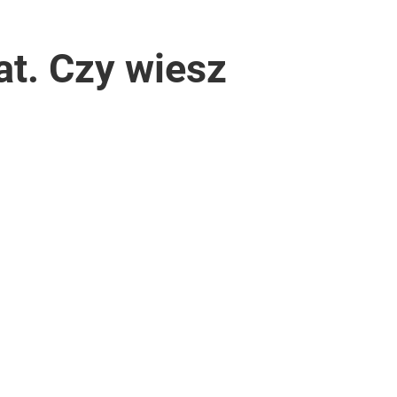
at. Czy wiesz