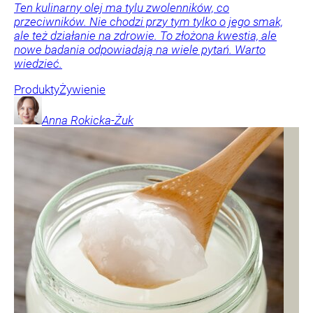
Ten kulinarny olej ma tylu zwolenników, co
przeciwników. Nie chodzi przy tym tylko o jego smak,
ale też działanie na zdrowie. To złożona kwestia, ale
nowe badania odpowiadają na wiele pytań. Warto
wiedzieć.
Produkty
Żywienie
Anna
Rokicka-Żuk