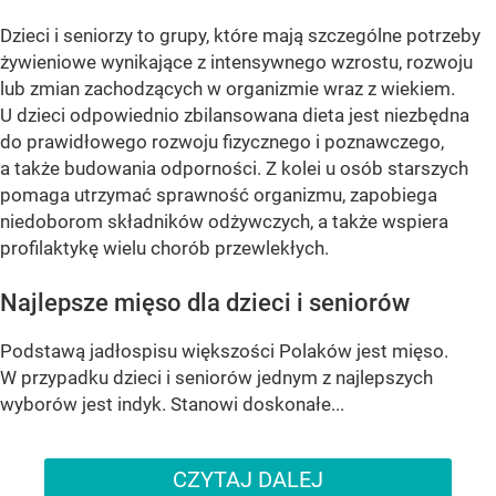
Dzieci i seniorzy to grupy, które mają szczególne potrzeby
żywieniowe wynikające z intensywnego wzrostu, rozwoju
lub zmian zachodzących w organizmie wraz z wiekiem.
U dzieci odpowiednio zbilansowana dieta jest niezbędna
do prawidłowego rozwoju fizycznego i poznawczego,
a także budowania odporności. Z kolei u osób starszych
pomaga utrzymać sprawność organizmu, zapobiega
niedoborom składników odżywczych, a także wspiera
profilaktykę wielu chorób przewlekłych.
Najlepsze mięso dla dzieci i seniorów
Podstawą jadłospisu większości Polaków jest mięso.
W przypadku dzieci i seniorów jednym z najlepszych
wyborów jest indyk. Stanowi doskonałe...
CZYTAJ DALEJ