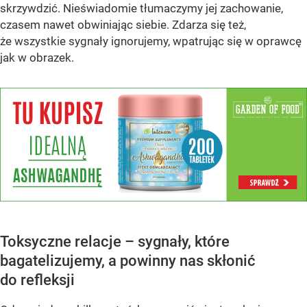
skrzywdzić. Nieświadomie tłumaczymy jej zachowanie,
czasem nawet obwiniając siebie. Zdarza się też,
że wszystkie sygnały ignorujemy, wpatrując się w oprawcę
jak w obrazek.
Toksyczne relacje – sygnały, które
bagatelizujemy, a powinny nas skłonić
do refleksji