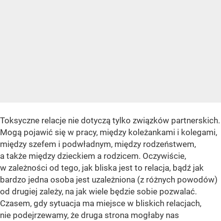
Toksyczne relacje nie dotyczą tylko związków partnerskich.
Mogą pojawić się w pracy, między koleżankami i kolegami,
między szefem i podwładnym, między rodzeństwem,
a także między dzieckiem a rodzicem. Oczywiście,
w zależności od tego, jak bliska jest to relacja, bądź jak
bardzo jedna osoba jest uzależniona (z różnych powodów)
od drugiej zależy, na jak wiele będzie sobie pozwalać.
Czasem, gdy sytuacja ma miejsce w bliskich relacjach,
nie podejrzewamy, że druga strona mogłaby nas