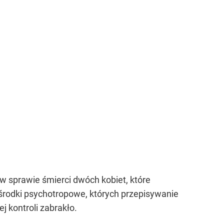
w sprawie śmierci dwóch kobiet, które
 środki psychotropowe, których przepisywanie
 kontroli zabrakło.