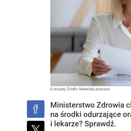
E-recepty
Źródło:
Materiały prasowe
Ministerstwo Zdrowia 
na środki odurzające o
i lekarze? Sprawdź.