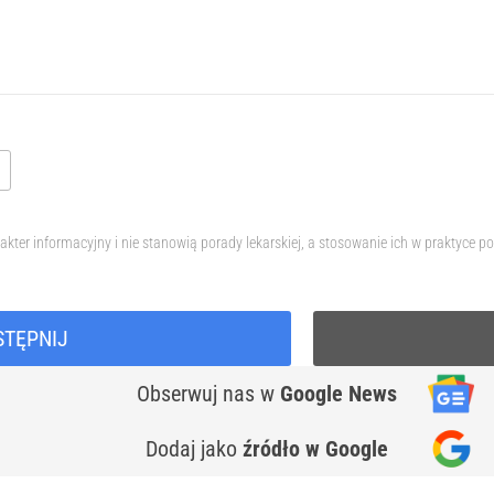
akter informacyjny i nie stanowią porady lekarskiej, a stosowanie ich w praktyce
STĘPNIJ
Obserwuj nas
w
Google News
Dodaj jako
źródło w Google