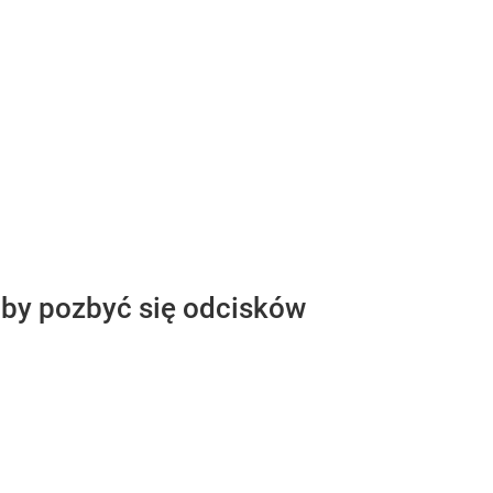
 aby pozbyć się odcisków