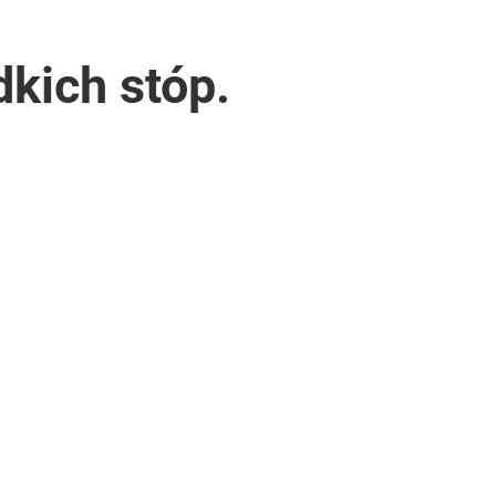
kich stóp.