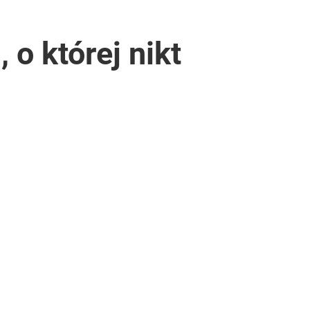
 o której nikt