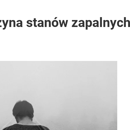
zyna stanów zapalnych,