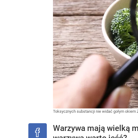
Toksycznych substancji nie widać gołym okiem
Warzywa mają wielką m