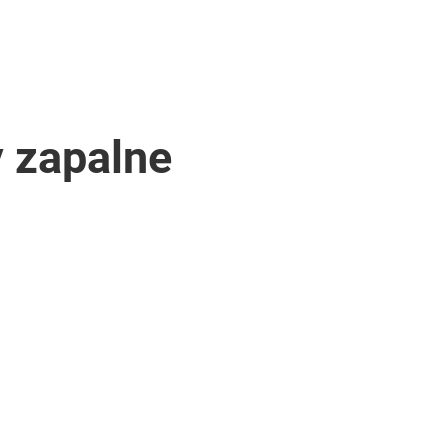
 zapalne