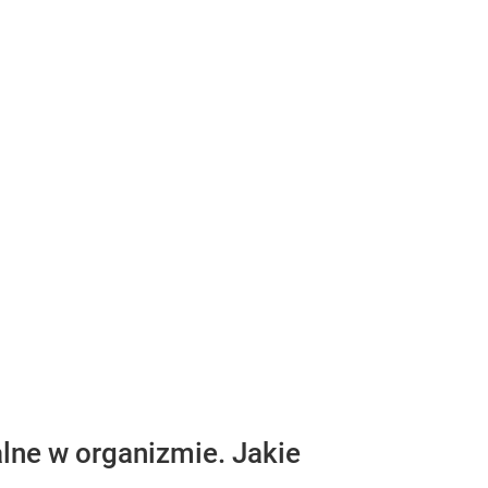
ne w organizmie. Jakie