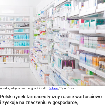
Apteka, zdjęcie ilustracyjne
/ Źródło:
Fotolia
/
Tyler Olson
Polski rynek farmaceutyczny rośnie wartościowo
i zyskuje na znaczeniu w gospodarce,