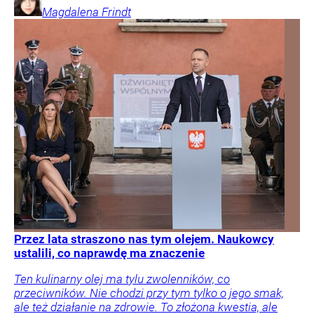
Magdalena
Frindt
Przez lata straszono nas tym olejem. Naukowcy
ustalili, co naprawdę ma znaczenie
Ten kulinarny olej ma tylu zwolenników, co
przeciwników. Nie chodzi przy tym tylko o jego smak,
ale też działanie na zdrowie. To złożona kwestia, ale