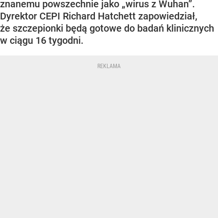
znanemu powszechnie jako „wirus z Wuhan”.
Dyrektor CEPI Richard Hatchett zapowiedział,
że szczepionki będą gotowe do badań klinicznych
w ciągu 16 tygodni.