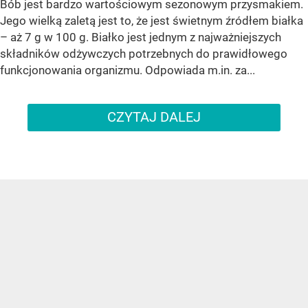
Bób jest bardzo wartościowym sezonowym przysmakiem.
Jego wielką zaletą jest to, że jest świetnym źródłem białka
– aż 7 g w 100 g. Białko jest jednym z najważniejszych
składników odżywczych potrzebnych do prawidłowego
funkcjonowania organizmu. Odpowiada m.in. za...
CZYTAJ DALEJ