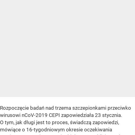
Rozpoczęcie badań nad trzema szczepionkami przeciwko
wirusowi nCoV-2019 CEPI zapowiedziała 23 stycznia.
O tym, jak długi jest to proces, świadczą zapowiedzi,
mówiące o 16-tygodniowym okresie oczekiwania