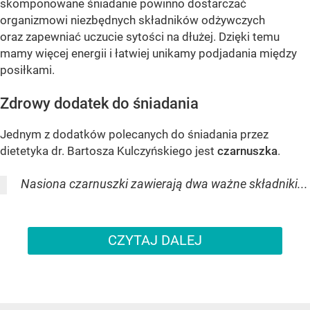
skomponowane śniadanie powinno dostarczać
organizmowi niezbędnych składników odżywczych
oraz zapewniać uczucie sytości na dłużej. Dzięki temu
mamy więcej energii i łatwiej unikamy podjadania między
posiłkami.
Zdrowy dodatek do śniadania
Jednym z dodatków polecanych do śniadania przez
dietetyka dr. Bartosza Kulczyńskiego jest
czarnuszka
.
Nasiona czarnuszki zawierają dwa ważne składniki...
CZYTAJ DALEJ