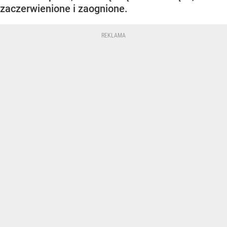
zaczerwienione i zaognione.