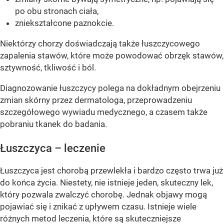
po obu stronach ciała,
zniekształcone paznokcie.
Niektórzy chorzy doświadczają także łuszczycowego
zapalenia stawów, które może powodować obrzęk stawów,
sztywność, tkliwość i ból.
Diagnozowanie łuszczycy polega na dokładnym obejrzeniu
zmian skórny przez dermatologa, przeprowadzeniu
szczegółowego wywiadu medycznego, a czasem także
pobraniu tkanek do badania.
Łuszczyca – leczenie
Łuszczyca jest chorobą przewlekła i bardzo często trwa już
do końca życia. Niestety, nie istnieje jeden, skuteczny lek,
który pozwala zwalczyć chorobę. Jednak objawy mogą
pojawiać się i znikać z upływem czasu. Istnieje wiele
różnych metod leczenia, które są skuteczniejsze