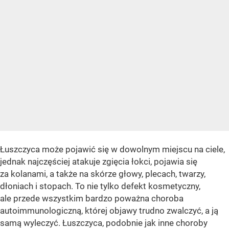
Łuszczyca może pojawić się w dowolnym miejscu na ciele,
jednak najczęściej atakuje zgięcia łokci, pojawia się
za kolanami, a także na skórze głowy, plecach, twarzy,
dłoniach i stopach. To nie tylko defekt kosmetyczny,
ale przede wszystkim bardzo poważna choroba
autoimmunologiczną, której objawy trudno zwalczyć, a ją
samą wyleczyć. Łuszczyca, podobnie jak inne choroby