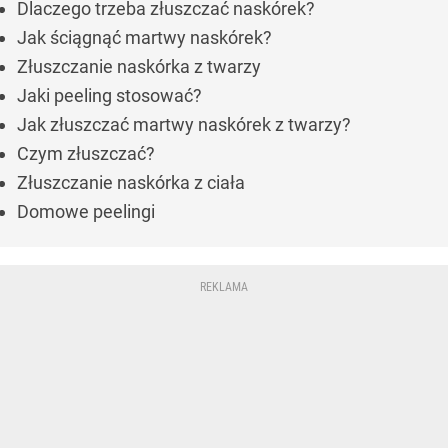
Dlaczego trzeba złuszczać naskórek?
Jak ściągnąć martwy naskórek?
Złuszczanie naskórka z twarzy
Jaki peeling stosować?
Jak złuszczać martwy naskórek z twarzy?
Czym złuszczać?
Złuszczanie naskórka z ciała
Domowe peelingi