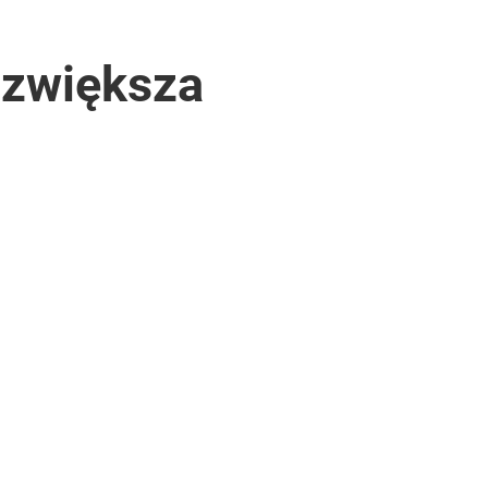
u zwiększa