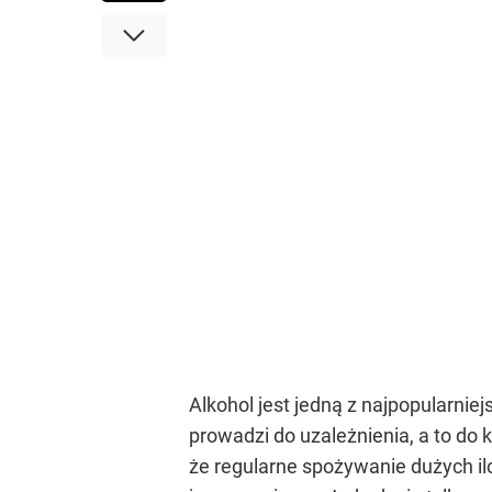
Alkohol jest jedną z najpopularni
prowadzi do uzależnienia, a to d
że regularne spożywanie dużych il