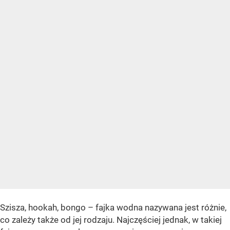
Szisza, hookah, bongo – fajka wodna nazywana jest różnie,
co zależy także od jej rodzaju. Najczęściej jednak, w takiej