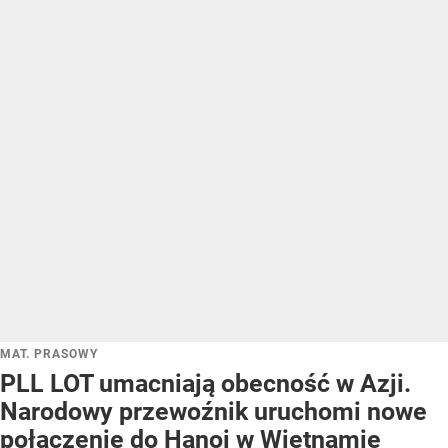
MAT. PRASOWY
PLL LOT umacniają obecność w Azji.
Narodowy przewoźnik uruchomi nowe
połączenie do Hanoi w Wietnamie