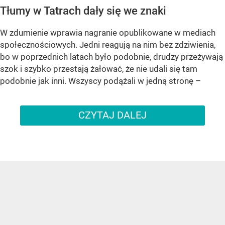
Tłumy w Tatrach dały się we znaki
W zdumienie wprawia nagranie opublikowane w mediach
społecznościowych. Jedni reagują na nim bez zdziwienia,
bo w poprzednich latach było podobnie, drudzy przeżywają
szok i szybko przestają żałować, że nie udali się tam
podobnie jak inni. Wszyscy podążali w jedną stronę –
CZYTAJ DALEJ