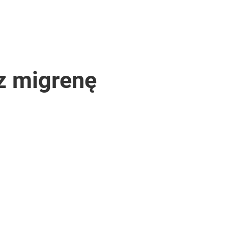
z migrenę