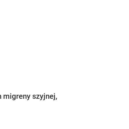
 migreny szyjnej,