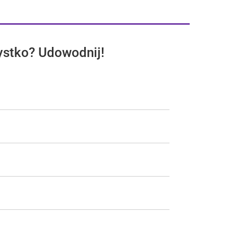
ystko? Udowodnij!