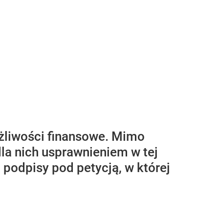
żliwości finansowe. Mimo
dla nich usprawnieniem w tej
 podpisy pod petycją, w której