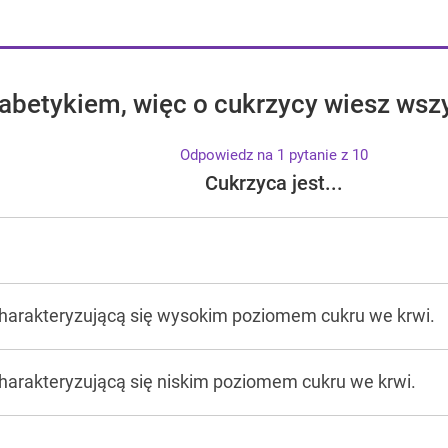
iabetykiem, więc o cukrzycy wiesz wsz
Odpowiedz na 1 pytanie z 10
Cukrzyca jest...
charakteryzującą się wysokim poziomem cukru we krwi.
harakteryzującą się niskim poziomem cukru we krwi.