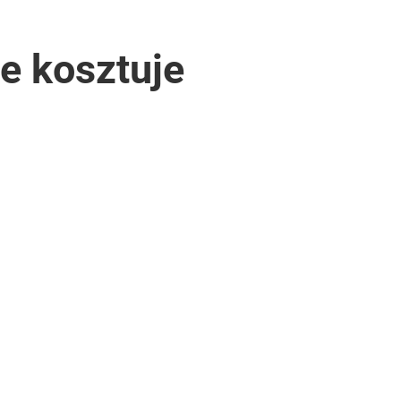
le kosztuje