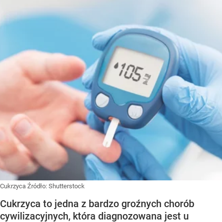
Cukrzyca
Źródło:
Shutterstock
Cukrzyca to jedna z bardzo groźnych chorób
cywilizacyjnych, która diagnozowana jest u