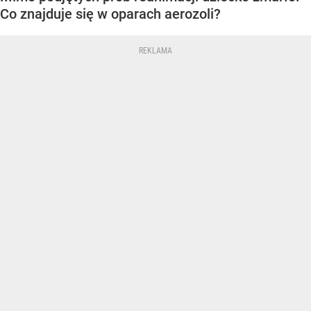
Co znajduje się w oparach aerozoli?