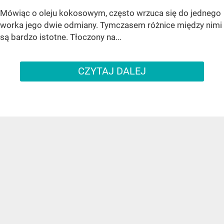
Mówiąc o oleju kokosowym, często wrzuca się do jednego
worka jego dwie odmiany. Tymczasem różnice między nimi
są bardzo istotne. Tłoczony na...
CZYTAJ DALEJ