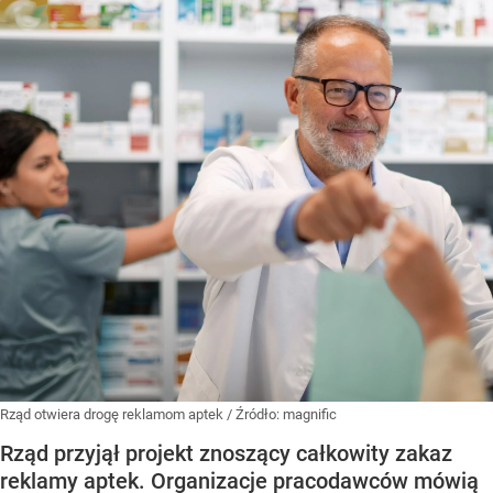
Rząd otwiera drogę reklamom aptek
/ Źródło:
magnific
Rząd przyjął projekt znoszący całkowity zakaz
reklamy aptek. Organizacje pracodawców mówią